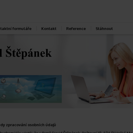
taktní formuláře
Kontakt
Reference
Stáhnout
dy zpracování osobních údajů