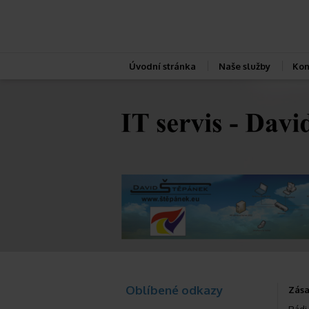
Úvodní stránka
Naše služby
Kon
Oblíbené odkazy
Zása